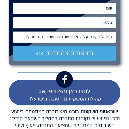
שם
טלפון
ספר לנו קצת על החלום שתרצה שנגשים בשבילך..
גם אני רוצה דירה >>>
לחצו כאן והצטרפו אל
קהילת המשקיעים הטובה בישראל!
ישראטופ השקעות בע"מ
היא חברה המתמחה בייעוץ
נדל"ן וליווי של לקוחות החברה בתהליך השקעת הנדל"ן.
השירותים המרכזיים שמציעה החברה: ייעוץ וליווי