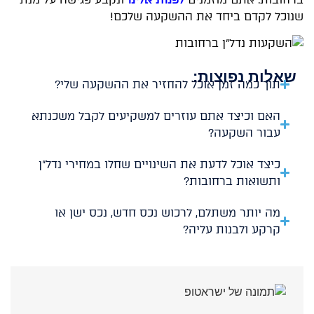
שנוכל לקדם ביחד את ההשקעה שלכם!
שאלות נפוצות:
תוך כמה זמן אוכל להחזיר את ההשקעה שלי?
האם וכיצד אתם עוזרים למשקיעים לקבל משכנתא
עבור השקעה?
כיצד אוכל לדעת את השינויים שחלו במחירי נדל"ן
ותשואות ברחובות?
מה יותר משתלם, לרכוש נכס חדש, נכס ישן או
קרקע ולבנות עליה?