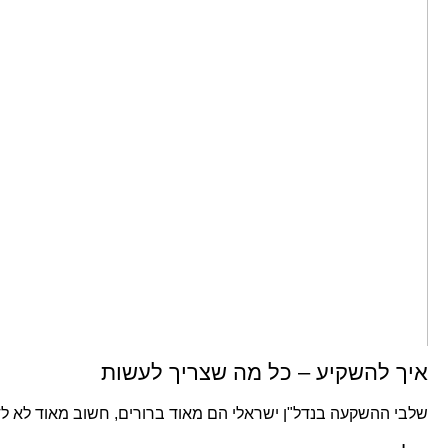
איך להשקיע – כל מה שצריך לעשות
שלבי ההשקעה בנדל"ן ישראלי הם מאוד ברורים, חשוב מאוד לא לד