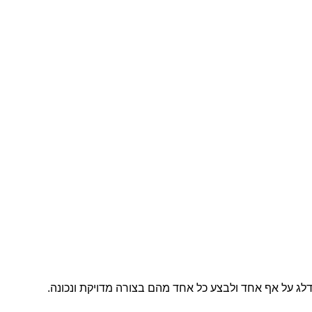
לג על אף אחד ולבצע כל אחד מהם בצורה מדויקת ונכונה.