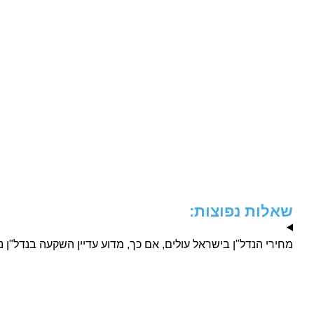
שאלות נפוצות:
מחירי הנדל"ן בישראל עולים, אם כך, מדוע עדיין השקעה בנדל