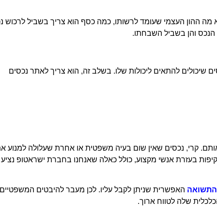
א מה ההון העצמי שעומד לרשותו, כמה כסף הוא צריך בשביל לרכוש נ
הנכס והן בשביל השבחתו.
 שיכולים להתאים ליכולות שלו. בשלב זה, הוא צריך לאתר נכסים
אותם. קרי, נכסים שאין שום בעיה משפטית או אחרת שעלולה למנוע א
פות בעזרת אנשי מקצוע, כולל כאלה שאנחנו בחברת ישראטופ נציע ל
תשואה
האפשרית שניתן לקבל עליו. לכן מעבר להיבטים המשפטיים
לכלית שלה לטווח ארוך.