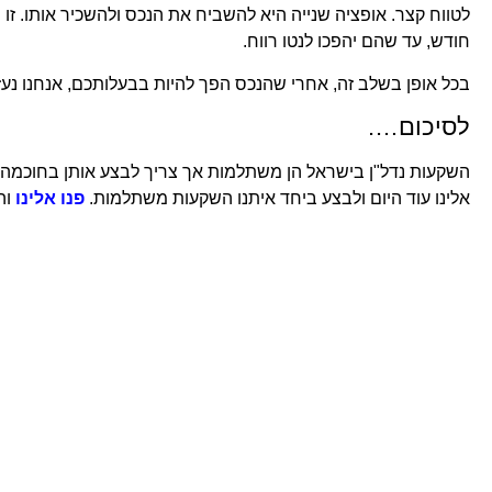
לטווח קצר. אופציה שנייה היא להשביח את הנכס ולהשכיר אותו. ז
חודש, עד שהם יהפכו לנטו רווח.
בכל אופן בשלב זה, אחרי שהנכס הפך להיות בבעלותכם, אנחנו נעז
לסיכום….
השקעות נדל"ן בישראל הן משתלמות אך צריך לבצע אותן בחוכמה. 
אלינו עוד היום ולבצע ביחד איתנו השקעות משתלמות.
פנו אלינו
וה