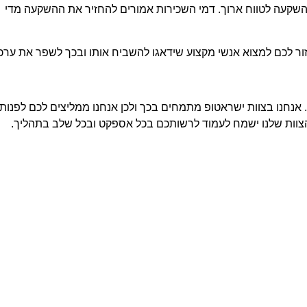
ו השקעה לטווח ארוך. דמי השכירות אמורים להחזיר את ההשקעה מדי
ור לכם למצוא אנשי מקצוע שידאגו להשביח אותו ובכך לשפר את ערכו
אנחנו בצוות ישראטופ מתמחים בכך ולכן אנחנו ממליצים לכם לפנות
צוות שלנו ישמח לעמוד לרשותכם בכל אספקט ובכל שלב בתהליך.