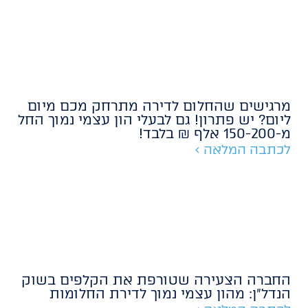
מרגישים שהחלום לדירה מתרחק מכם מיום
ליום? יש פתרון! גם לבעלי הון עצמי נמוך החל
מ-150-200 אלף ₪ בלבד!
לכתבה המלאה >
החברה הצעירה שטורפת את הקלפים בשוק
הנדל״ן: מהון עצמי נמוך לדירת החלומות