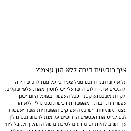
איך רוכשים דירה ללא הון עצמי?
על אף שרובנו חונכנו מגיל צעיר כי על מנת לרכוש דירה
ולהגשים את החלום הישראלי יש לחסוך מאות אלפי שקלים,
ולקחת משכנתא קטנה ככל האפשר, בפועל היום ישנן
אפשרויות רבות המאפשרות רכישת נכס נדל"ן ללא הון
עצמי משמעותי. יש כמה אפיקים ואפשרויות אשר יאפשרו
לכם לגייס את הכספים הדרושים על מנת לרכוש נכס נדל"ן,
אך חשוב להיות גם מודעים לסיכונים של התהליך ולקבל ליווי