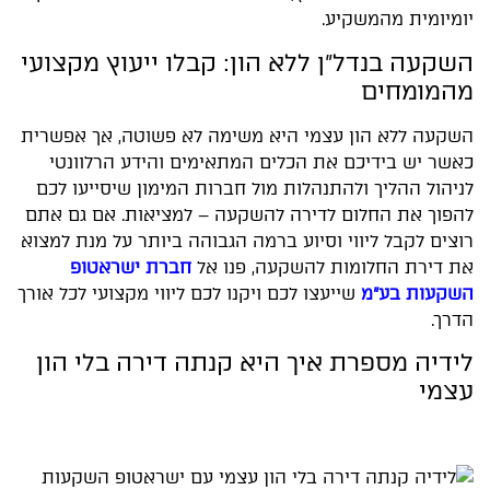
יומיומית מהמשקיע.
השקעה בנדל״ן ללא הון: קבלו ייעוץ מקצועי
מהמומחים
השקעה ללא הון עצמי היא משימה לא פשוטה, אך אפשרית
כאשר יש בידיכם את הכלים המתאימים והידע הרלוונטי
לניהול ההליך ולהתנהלות מול חברות המימון שיסייעו לכם
להפוך את החלום לדירה להשקעה – למציאות. אם גם אתם
רוצים לקבל ליווי וסיוע ברמה הגבוהה ביותר על מנת למצוא
את דירת החלומות להשקעה, פנו אל
חברת ישראטופ
השקעות בע"מ
שייעצו לכם ויקנו לכם ליווי מקצועי לכל אורך
הדרך.
לידיה מספרת איך היא קנתה דירה בלי הון
עצמי