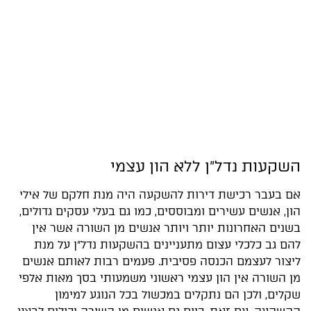
השקעות נדל״ן ללא הון עצמי
אם בעבר רכישת דירות להשקעה היה מנת חלקם של אילי
הון, אנשים עשירים ומבוססים, כמו גם בעלי עסקים גדולים,
בשנים האחרונות יותר ויותר אנשים מן השורה אשר אין
להם גב כלכלי עצום מתעניינים בהשקעות נדל״ן על מנת
ליצור לעצמם הכנסה פסיבית. פעמים רבות לאותם אנשים
מן השורה אין הון עצמי ראשוני משמעותי בסך מאות אלפי
שקלים, ולכן הם נתקלים במכשול בכל הנוגע למימון