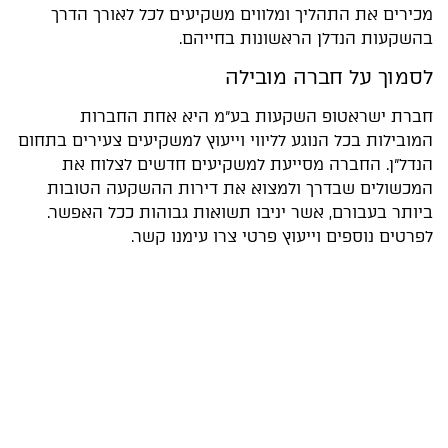
מכירים את התהליך ומלווים משקיעים לכל לאורך הדרך
בהשקעות הנדלן הראשונות בחייהם.
לסמוך על חברה מובילה
חברת ישראטופ השקעות בע"מ היא אחת החברות
המובילות בכל הנוגע לליווי וייעוץ למשקיעים צעירים בתחום
הנדל"ן. החברה מסייעת למשקיעים חדשים לצלוח את
המכשולים שבדרך ולמצוא את דירות ההשקעה הטובות
ביותר בעבורם, אשר יניבו תשואות גבוהות ככל האפשר.
לפרטים נוספים וייעוץ פרטי צרו עימנו קשר.