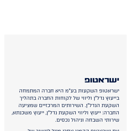
ישראטופ
ישראטופ השקעות בע"מ היא חברה המתמחה
בייעוץ נדל"ן וליווי של לקוחות החברה בתהליך
השקעת הנדל"ן. השירותים המרכזיים שמציעה
החברה: ייעוץ וליווי השקעת נדל"ן, ייעוץ משכנתא,
שירותי השבחה וניהול נכסים.