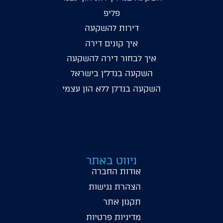
פליפ
דירות להשקעה
איך קונים דירה
איך לבחור דירה להשקעה
השקעה בנדל"ן בישראל
השקעה בנדלן ללא הון עצמי
ניווט באתר
אודות החברה
הצהרת נגישות
תקנון אתר
מדיניות פרטיות