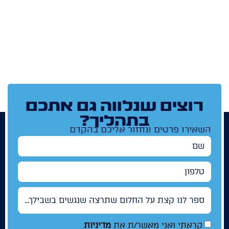
רוצים שנלווה גם אתכם
בתהליך?
השאירו פרטים ונחזור אליכם בהקדם
שם
טלפון
ספר לנו קצת על החלום שתרצה שנגשים בשבילך...
קראתי ואני מאשר/ת את
מדיניות