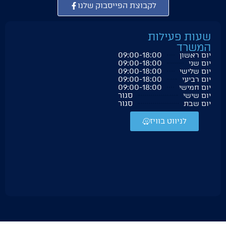
לקבוצת הפייסבוק שלנו
שעות פעילות
המשרד
09:00-18:00
יום ראשון
09:00-18:00
יום שני
09:00-18:00
יום שלישי
09:00-18:00
יום רביעי
09:00-18:00
יום חמישי
סגור
יום שישי
סגור
יום שבת
לניווט בוויז