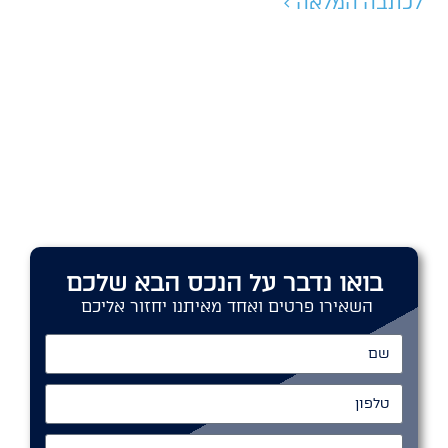
לכתבה המלאה >
בואו נדבר על הנכס הבא שלכם
השאירו פרטים ואחד מאיתנו יחזור אליכם
שם
טלפון