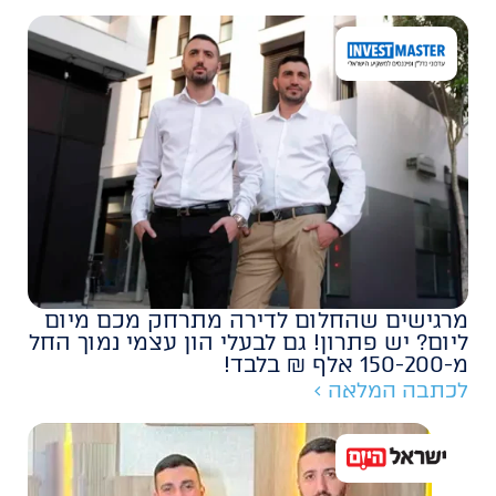
מרגישים שהחלום לדירה מתרחק מכם מיום
ליום? יש פתרון! גם לבעלי הון עצמי נמוך החל
מ-150-200 אלף ₪ בלבד!
לכתבה המלאה >