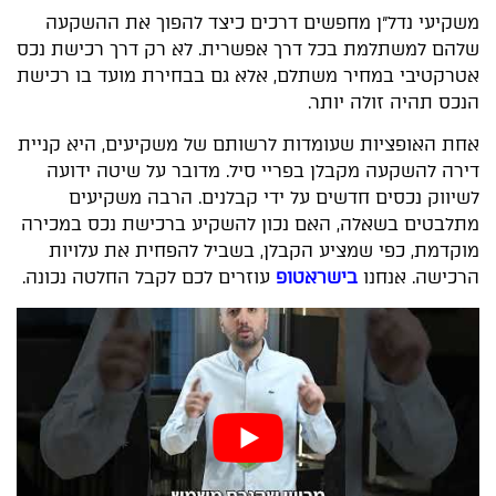
משקיעי נדל"ן מחפשים דרכים כיצד להפוך את ההשקעה
שלהם למשתלמת בכל דרך אפשרית. לא רק דרך רכישת נכס
אטרקטיבי במחיר משתלם, אלא גם בבחירת מועד בו רכישת
הנכס תהיה זולה יותר.
אחת האופציות שעומדות לרשותם של משקיעים, היא קניית
דירה להשקעה מקבלן בפריי סיל. מדובר על שיטה ידועה
לשיווק נכסים חדשים על ידי קבלנים. הרבה משקיעים
מתלבטים בשאלה, האם נכון להשקיע ברכישת נכס במכירה
מוקדמת, כפי שמציע הקבלן, בשביל להפחית את עלויות
הרכישה. אנחנו
בישראטופ
עוזרים לכם לקבל החלטה נכונה.