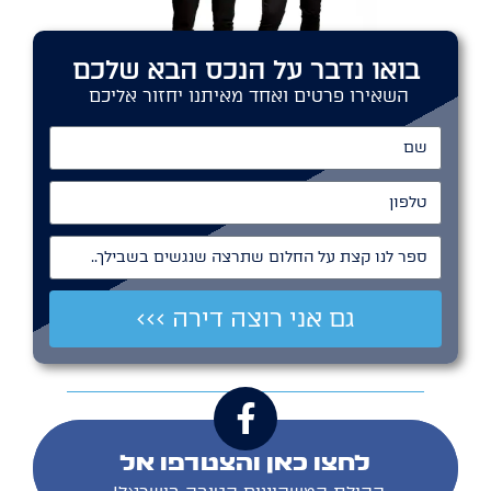
בואו נדבר על הנכס הבא שלכם
השאירו פרטים ואחד מאיתנו יחזור אליכם
שם
טלפון
ספר לנו קצת על החלום שתרצה שנגשים בשבילך..
גם אני רוצה דירה >>>
לחצו כאן והצטרפו אל