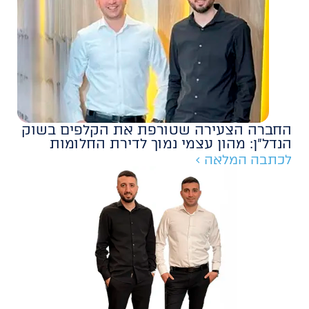
החברה הצעירה שטורפת את הקלפים בשוק
הנדל״ן: מהון עצמי נמוך לדירת החלומות
לכתבה המלאה >