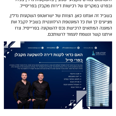
ובפרט במקרים של רכישות דירות מקבלן בפריסייל.
בשביל זה אנחנו כאן. הצוות של ישראטופ השקעות נדל"ן,
מציעים לך את כל המעטפת הרלוונטית בשביל לקבל את
המענה המתאים לרכישת נכס להשקעה בפרייסיל. צרו
איתנו קשר ונשמח לעמוד לרשותכם.