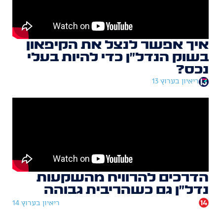
איך אפשר לנצל את הקיפאון
בשוק הנדל״ן כדי להיות בעלי
נכס?
ריאיון בערוץ 13
הדרכים להרוויח מהשקעות
נדל״ן גם כשהריבית גבוהה
ריאיון בערוץ 14