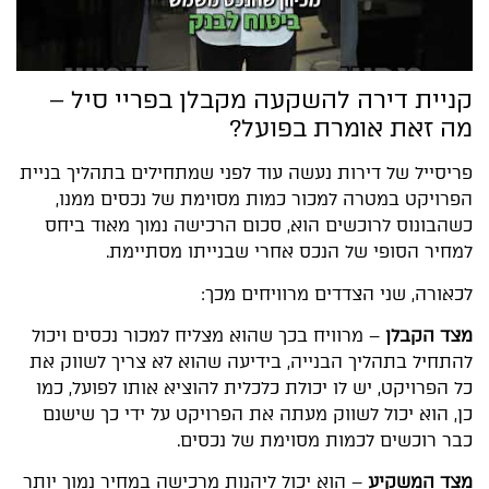
קניית דירה להשקעה מקבלן בפריי סיל –
מה זאת אומרת בפועל?
פריסייל של דירות נעשה עוד לפני שמתחילים בתהליך בניית
הפרויקט במטרה למכור כמות מסוימת של נכסים ממנו,
כשהבונוס לרוכשים הוא, סכום הרכישה נמוך מאוד ביחס
למחיר הסופי של הנכס אחרי שבנייתו מסתיימת.
לכאורה, שני הצדדים מרוויחים מכך:
מצד הקבלן
– מרוויח בכך שהוא מצליח למכור נכסים ויכול
להתחיל בתהליך הבנייה, בידיעה שהוא לא צריך לשווק את
כל הפרויקט, יש לו יכולת כלכלית להוציא אותו לפועל, כמו
כן, הוא יכול לשווק מעתה את הפרויקט על ידי כך שישנם
כבר רוכשים לכמות מסוימת של נכסים.
מצד המשקיע
– הוא יכול ליהנות מרכישה במחיר נמוך יותר