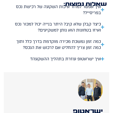
שאלות נפוצות:
איך אפשר למדוד איכות השקעה של רכישת נכס
בפריסייל?
כיצד קבלן שלא קיבל היתר בנייה יכול למכור נכס
ואיזו בטחונות הוא נותן למשקיעים?
כמה זמן נמשכת מכירה מוקדמת בדרך כלל ותוך
כמה זמן צריך להחליט אם לרכוש את הנכס?
איך ישראטופ עוזרת בתהליך ההשקעה?
ישראטופ