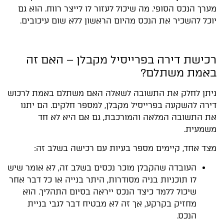
מערך הנכס הסופי. מה שיכול לעזור לו לייצר רווח. הוא גם
יוכל להשכיר את הנכס מהיום הראשון ללא שום עיכובים.
רכישת דירה בפרייסיל מקבלן – האם זה
באמת משתלם?
ניתן לחלק את התשובה לשאלה האם משתלם באמת לרכוש
דירה להשקעה בפרייסיל מקבלן, למספר חלקים. הם יתנו
את התשובה המלאה והמורכבת, גם אם היא לא חד
משמעית.
מצד אחד, קיימים מספר בעיות עם רכישה בשלב זה:
העובדה שהקבלן מוכר נכסים בשלב זה, לא אומר שיש
לו תוכניות בניה מסודרות, היתר בנייה או כל דבר אחר
שיכול ללמד כיצד הנכס ייראה בסיום התהליך. הוא
מחזיק בקרקע, אך זה לא מבטיח דבר לגבי בניית
הנכס.