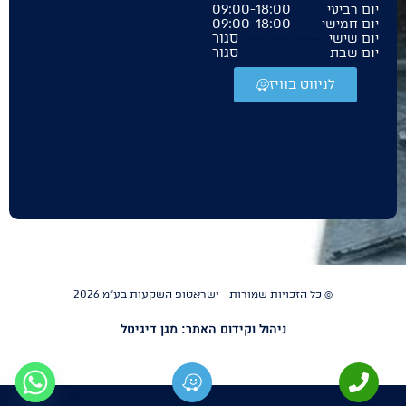
09:00-18:00
יום רביעי
09:00-18:00
יום חמישי
סגור
יום שישי
סגור
יום שבת
לניווט בוויז
© כל הזכויות שמורות - ישראטופ השקעות בע"מ 2026
ניהול וקידום האתר: מגן דיגיטל