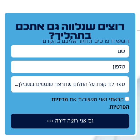
רוצים שנלווה גם אתכם
בתהליך?
השאירו פרטים ונחזור אליכם בהקדם
שם
טלפון
ספר לנו קצת על החלום שתרצה שנגשים בשבילך...
קראתי ואני מאשר/ת את
מדיניות
הפרטיות
גם אני רוצה דירה >>>