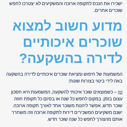
ישכירו את הנכס לתקופה ארוכה והמשקיעים לא יצטרכו לחפש
שוכרים אחרים.
מדוע חשוב למצוא
שוכרים איכותיים
לדירה בהשקעה?
המשמעות של חיפוש ומציאת שוכרים איכותיים לדירה בהשקעה
באה לידי ביטוי בצורות שונות:
זמן
– כשמוצאים שוכר איכותי להשקעה, המשמעות היא חסכון
עצום בזמן. במקום לחפש כל שנה או בסיום כל תקופת חוזה
שוכר חדש, אפשר ליהנות משוכר אחד לאורך תקופה ארוכה.
ישנם משקיעים המשכירים דירות לתקופה ארוכה וזה משחרר
אותם מהצורך לחפש כל שנה שוכר חדש.