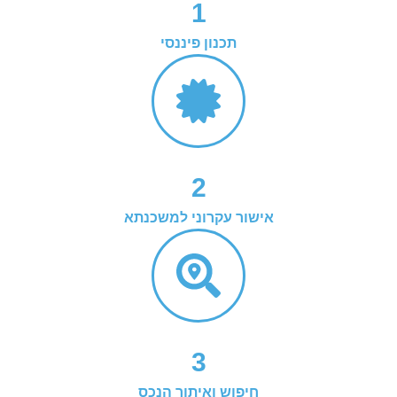
1
תכנון פיננסי
2
אישור עקרוני למשכנתא
3
חיפוש ואיתור הנכס