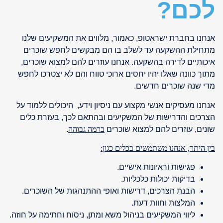
לכם?
אנחנו בחברת ישראטופ, כאמור, מלווים את המשקיעים שלנו
מתחילת ההשקעה עד לשלב בו הם מבקשים לחפש שוכרים
איכותיים לדירה בהשקעה. אנחנו עוזרים להם למצוא שוכרים,
מתוך כוונה שאלו יהיו יחסים ארוכי טווח והם לא יצטרכו לחפש
מדי שנה שוכרים חדשים.
אנחנו מעסיקים אנשי מקצוע עם ניסיון וידע, היכולים ללמוד על
הצרכים והדרישות של המשקיעים ובהתאם לכך, בעזרת כלים
שונים, עוזרים להם למצוא שוכרים
ברמה גבוהה
.
בין היתר, אנחנו משתמשים בכלים כגון:
פגישות וראיונות אישיים.
בדיקות יכולות כלכליות.
הבנת הצרכים, דרישות ואופי ההתנהגות של השוכרים.
המלצות וחוות דעת.
ליווי המשקיעים בניהול משא ומתן, ניסוח וחתימה על חוזה.