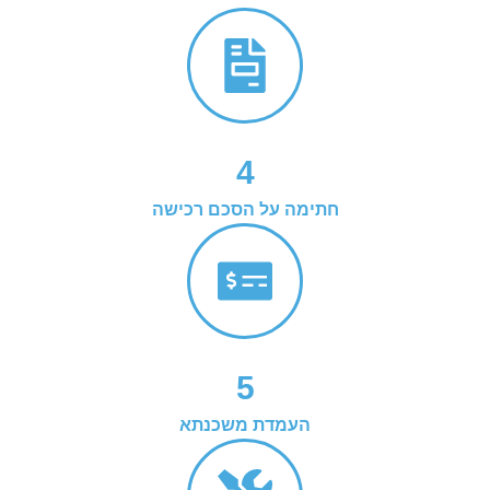
4
חתימה על הסכם רכישה
5
העמדת משכנתא