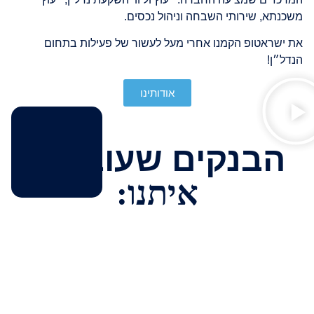
משכנתא, שירותי השבחה וניהול נכסים.
את ישראטופ הקמנו אחרי מעל לעשור של פעילות בתחום
הנדל״ן!
אודותינו
הבנקים שעובדים
איתנו: