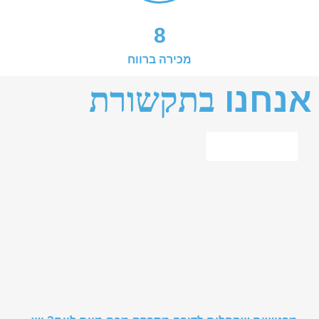
8
מכירה ברווח
אנחנו
בתקשורת