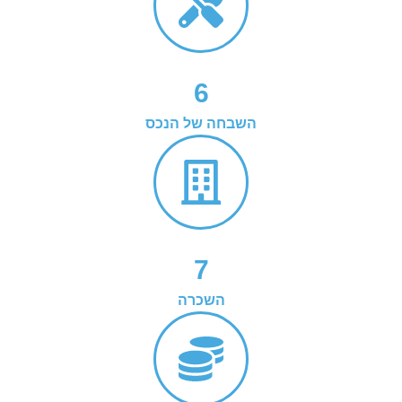
6
השבחה של הנכס
7
השכרה