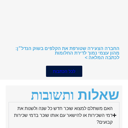
החברה הצעירה שטורפת את הקלפים בשוק הנדל״ן:
מהון עצמי נמוך לדירת החלומות
לכתבה המלאה >
לכל הכתבות
שאלות
ותשובות
האם משתלם למצוא שוכר חדש כל שנה ולשנות את
דמי השכירות או להישאר עם אותו שוכר בדמי שכירות
קבועים?