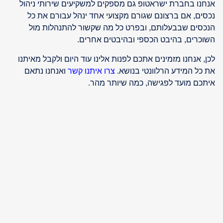
אנחנו בחברת ישראטופ גם מספקים למשקיעים שירותי ניהול
נכסים, אם ברצונם שגורם מקצועי אחד ינהל עבורם את כל
הנכסים שבבעלותם, ובפרט כל מה שקשור להתנהלות מול
השוכרים, בהיבט הכספי ובהיבטים אחרים.
לכן, אנחנו מזמינים אתכם לפנות אלינו עוד היום ולקבל מאיתנו
את כל המידע הרלוונטי בנושא.
צרו איתנו קשר
ואנחנו נתאם
איתכם מועד לפגישה, כמה שיותר מהר.