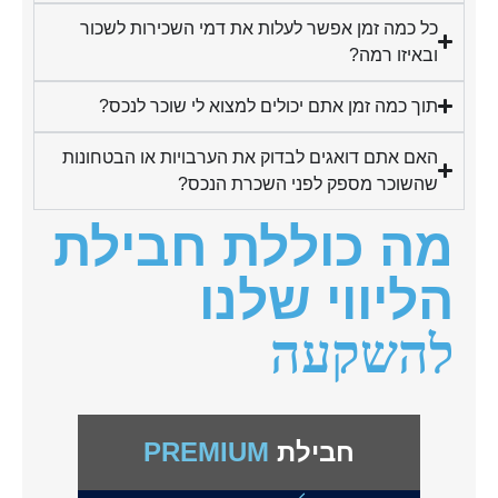
כל כמה זמן אפשר לעלות את דמי השכירות לשכור
ובאיזו רמה?
תוך כמה זמן אתם יכולים למצוא לי שוכר לנכס?
האם אתם דואגים לבדוק את הערבויות או הבטחונות
שהשוכר מספק לפני השכרת הנכס?
מה כוללת חבילת
הליווי שלנו
להשקעה
חבילת
PREMIUM