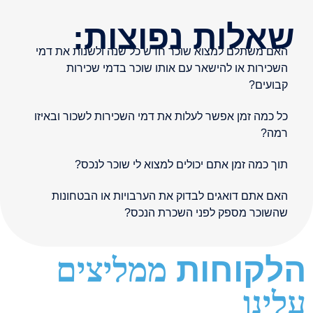
שאלות נפוצות:
האם משתלם למצוא שוכר חדש כל שנה ולשנות את דמי
השכירות או להישאר עם אותו שוכר בדמי שכירות
קבועים?
כל כמה זמן אפשר לעלות את דמי השכירות לשכור ובאיזו
רמה?
תוך כמה זמן אתם יכולים למצוא לי שוכר לנכס?
האם אתם דואגים לבדוק את הערבויות או הבטחונות
שהשוכר מספק לפני השכרת הנכס?
הלקוחות
ממליצים
עלינו