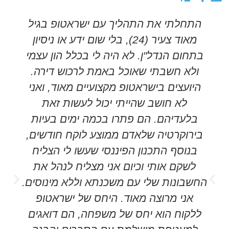
התחלתי את התהליך עם ישראטופ בגיל
מאוד צעיר (24), בלי שום ידע או ניסיון
בתחום הנדל"ן. לא היה לי בכלל הון עצמי
ולא חשבתי שאוכל באמת לרכוש דירה.
היועצים בישראטופ מקצועיים מאוד, ואני
לא חושב שהייתי יכול לעשות זאת
בלעדיהם. הם פתרו בכמה ימים בעיות
בירוקרטיה שלאדם ממוצע לוקח חודשים,
בנוסף התכנון הפיננסי שעשו לי הצליח
לשקם אותי וכיום אני מצליח לנהל את
החשבונות שלי עם משכנתא וללא מינוסים.
אני מרוצה מאוד. היחס של ישראטופ
ללקוח הוא יחס של משפחה, הם דואגים