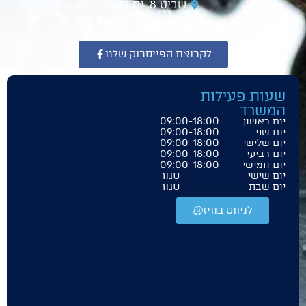
שביט 8, נס ציונה
לקבוצת הפייסבוק שלנו
שעות פעילות
המשרד
09:00-18:00
יום ראשון
09:00-18:00
יום שני
09:00-18:00
יום שלישי
09:00-18:00
יום רביעי
09:00-18:00
יום חמישי
סגור
יום שישי
סגור
יום שבת
לניווט בוויז